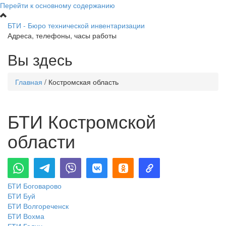
Перейти к основному содержанию
БТИ - Бюро технической инвентаризации
Адреса, телефоны, часы работы
Вы здесь
Главная
/
Костромская область
БТИ Костромской
области
БТИ Боговарово
БТИ Буй
БТИ Волгореченск
БТИ Вохма