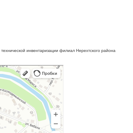
 технической инвентаризации филиал Нерехтского района