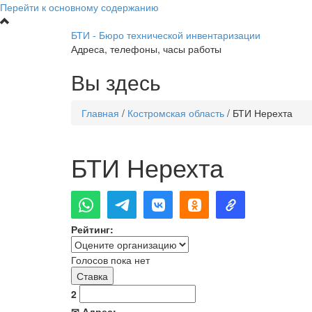
Перейти к основному содержанию
БТИ - Бюро технической инвентаризации
Адреса, телефоны, часы работы
Вы здесь
Главная
/
Костромская область
/
БТИ Нерехта
БТИ Нерехта
Рейтинг:
Голосов пока нет
2
✉ Адрес: