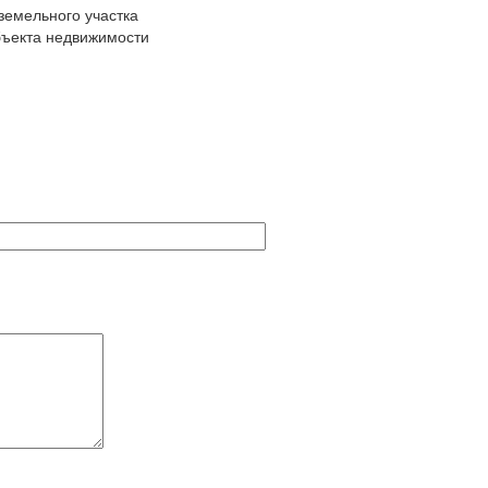
земельного участка
бъекта недвижимости