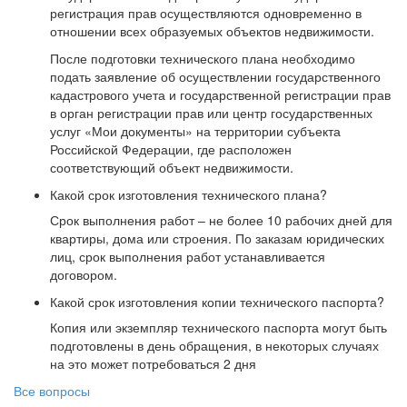
регистрация прав осуществляются одновременно в
отношении всех образуемых объектов недвижимости.
После подготовки технического плана необходимо
подать заявление об осуществлении государственного
кадастрового учета и государственной регистрации прав
в орган регистрации прав или центр государственных
услуг «Мои документы» на территории субъекта
Российской Федерации, где расположен
соответствующий объект недвижимости.
Какой срок изготовления технического плана?
Срок выполнения работ – не более 10 рабочих дней для
квартиры, дома или строения. По заказам юридических
лиц, срок выполнения работ устанавливается
договором.
Какой срок изготовления копии технического паспорта?
Копия или экземпляр технического паспорта могут быть
подготовлены в день обращения, в некоторых случаях
на это может потребоваться 2 дня
Все вопросы