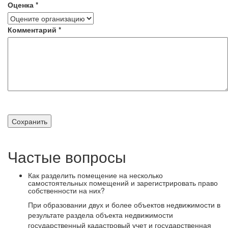
Оценка
*
Комментарий
*
Частые вопросы
Как разделить помещение на несколько
самостоятельных помещений и зарегистрировать право
собственности на них?
При образовании двух и более объектов недвижимости в
результате раздела объекта недвижимости
государственный кадастровый учет и государственная