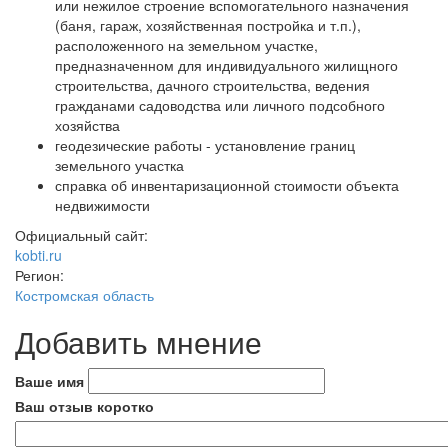
или нежилое строение вспомогательного назначения
(баня, гараж, хозяйственная постройка и т.п.),
расположенного на земельном участке,
предназначенном для индивидуального жилищного
строительства, дачного строительства, ведения
гражданами садоводства или личного подсобного
хозяйства
геодезические работы - установление границ
земельного участка
справка об инвентаризационной стоимости объекта
недвижимости
Официальный сайт:
kobti.ru
Регион:
Костромская область
Добавить мнение
Ваше имя
Ваш отзыв коротко