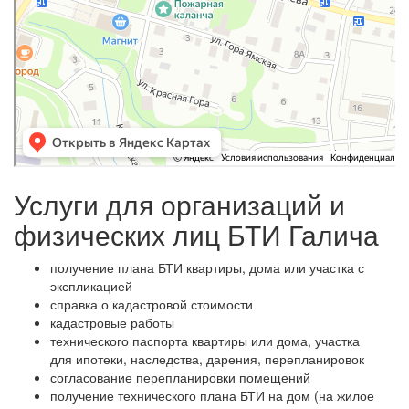
Услуги для организаций и
физических лиц БТИ Галича
получение плана БТИ квартиры, дома или участка с
экспликацией
справка о кадастровой стоимости
кадастровые работы
технического паспорта квартиры или дома, участка
для ипотеки, наследства, дарения, перепланировок
согласование перепланировки помещений
получение технического плана БТИ на дом (на жилое