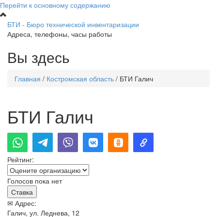
Перейти к основному содержанию
БТИ - Бюро технической инвентаризации
Адреса, телефоны, часы работы
Вы здесь
Главная
/
Костромская область
/
БТИ Галич
БТИ Галич
Рейтинг:
Голосов пока нет
✉ Адрес:
Галич, ул. Леднева, 12