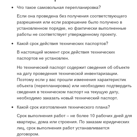
Что такое самовольная перепланировка?
Если она проведена без получения соответствующего
разрешения или если разрешение было получено в
установленном порядке, но фактически выполненные
работы не соответствует утвержденному проекту.
Какой срок действия технических паспортов?
В настоящий момент срок действия технических
паспортов не установлен.
Но технический паспорт содержит сведения об объекте
на дату проведения технической инвентаризации.
Поэтому если у вас прошли изменения характеристик
объекта (перепланировка) или необходимо подтвердить
сведения в техническом паспорт на текущую дату,
необходимо заказать новый технический паспорт.
Какой срок изготовления технического плана?
Срок выполнения работ – не более 10 рабочих дней для
квартиры, дома или строения. По заказам юридических
лиц, срок выполнения работ устанавливается
договором.