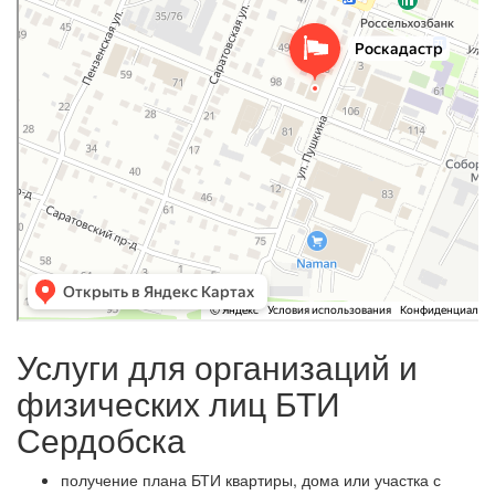
Услуги для организаций и
физических лиц БТИ
Сердобска
получение плана БТИ квартиры, дома или участка с