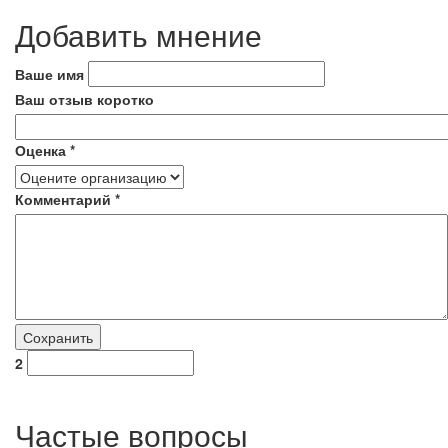
Добавить мнение
Ваше имя
Ваш отзыв коротко
Оценка
*
Комментарий
*
2
Частые вопросы