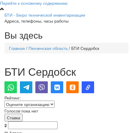
Перейти к основному содержанию
БТИ - Бюро технической инвентаризации
Адреса, телефоны, часы работы
Вы здесь
Главная
/
Пензенская область
/
БТИ Сердобск
БТИ Сердобск
Рейтинг:
Голосов пока нет
2
✉ Адрес: