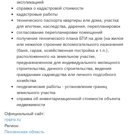
экспликацией
справка о кадастровой стоимости
кадастровые работы
технического паспорта квартиры или дома, участка
для ипотеки, наследства, дарения, перепланировок
согласование перепланировки помещений
получение технического плана БТИ на дом (на жилое
или нежилое строение вспомогательного назначения
(баня, гараж, хозяйственная постройка и т.п.),
расположенного на земельном участке,
предназначенном для индивидуального жилищного
строительства, дачного строительства, ведения
гражданами садоводства или личного подсобного
хозяйства
геодезические работы - установление границ
земельного участка
справка об инвентаризационной стоимости объекта
недвижимости
Официальный сайт:
rosinv.ru
Регион:
Пензенская область