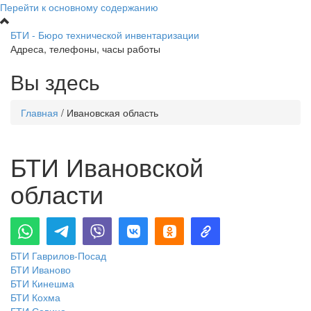
Перейти к основному содержанию
БТИ - Бюро технической инвентаризации
Адреса, телефоны, часы работы
Вы здесь
Главная
/
Ивановская область
БТИ Ивановской
области
БТИ Гаврилов-Посад
БТИ Иваново
БТИ Кинешма
БТИ Кохма