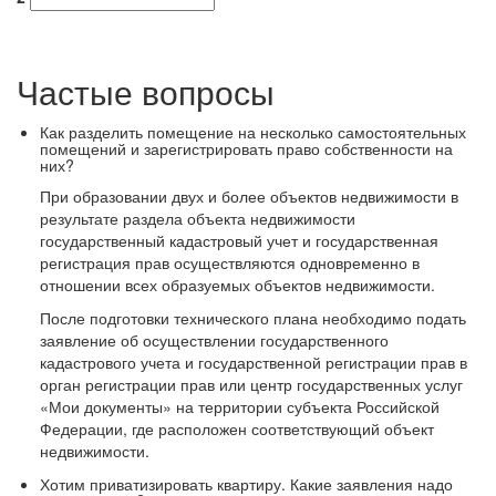
Частые вопросы
Как разделить помещение на несколько самостоятельных
помещений и зарегистрировать право собственности на
них?
При образовании двух и более объектов недвижимости в
результате раздела объекта недвижимости
государственный кадастровый учет и государственная
регистрация прав осуществляются одновременно в
отношении всех образуемых объектов недвижимости.
После подготовки технического плана необходимо подать
заявление об осуществлении государственного
кадастрового учета и государственной регистрации прав в
орган регистрации прав или центр государственных услуг
«Мои документы» на территории субъекта Российской
Федерации, где расположен соответствующий объект
недвижимости.
Хотим приватизировать квартиру. Какие заявления надо