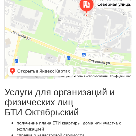
Услуги для организаций и
физических лиц
БТИ Октябрьский
получение плана БТИ квартиры, дома или участка с
экспликацией
справка о кадастровой стоимости