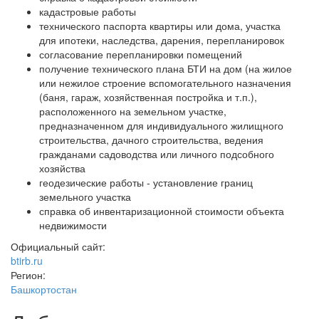
кадастровые работы
технического паспорта квартиры или дома, участка
для ипотеки, наследства, дарения, перепланировок
согласование перепланировки помещений
получение технического плана БТИ на дом (на жилое
или нежилое строение вспомогательного назначения
(баня, гараж, хозяйственная постройка и т.п.),
расположенного на земельном участке,
предназначенном для индивидуального жилищного
строительства, дачного строительства, ведения
гражданами садоводства или личного подсобного
хозяйства
геодезические работы - установление границ
земельного участка
справка об инвентаризационной стоимости объекта
недвижимости
Официальный сайт:
btirb.ru
Регион:
Башкортостан