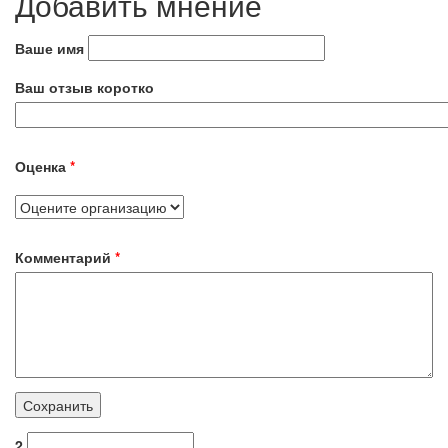
Добавить мнение
Ваше имя
Ваш отзыв коротко
Оценка
*
Комментарий
*
2