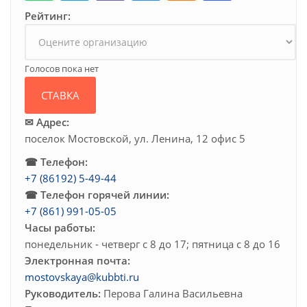
Рейтинг:
Голосов пока нет
✉ Адрес:
поселок Мостовской, ул. Ленина, 12 офис 5
☎ Телефон:
+7 (86192) 5-49-44
☎ Телефон горячей линии:
+7 (861) 991-05-05
Часы работы:
понедельник - четверг с 8 до 17; пятница с 8 до 16
Электронная почта:
mostovskaya@kubbti.ru
Руководитель:
Перова Галина Васильевна