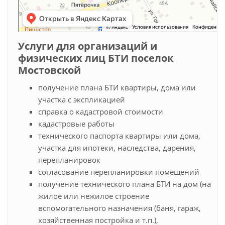
Услуги для организаций и
физических лиц БТИ поселок
Мостовской
получение плана БТИ квартиры, дома или
участка с экспликацией
справка о кадастровой стоимости
кадастровые работы
технического паспорта квартиры или дома,
участка для ипотеки, наследства, дарения,
перепланировок
согласование перепланировки помещений
получение технического плана БТИ на дом (на
жилое или нежилое строение
вспомогательного назначения (баня, гараж,
хозяйственная постройка и т.п.),