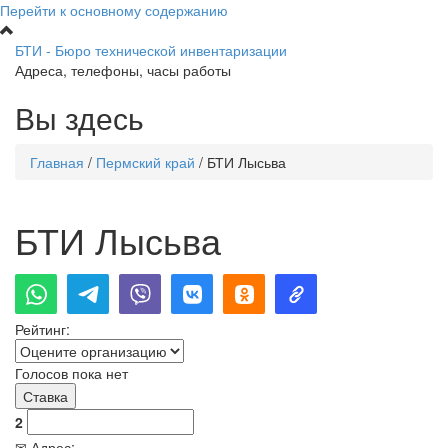
Перейти к основному содержанию
БТИ - Бюро технической инвентаризации
Адреса, телефоны, часы работы
Вы здесь
Главная
/
Пермский край
/
БТИ Лысьва
БТИ Лысьва
Рейтинг:
Голосов пока нет
2
✉ Адрес: