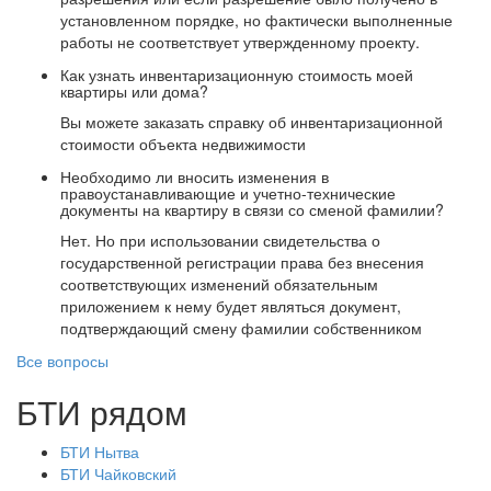
установленном порядке, но фактически выполненные
работы не соответствует утвержденному проекту.
Как узнать инвентаризационную стоимость моей
квартиры или дома?
Вы можете заказать справку об инвентаризационной
стоимости объекта недвижимости
Необходимо ли вносить изменения в
правоустанавливающие и учетно-технические
документы на квартиру в связи со сменой фамилии?
Нет. Но при использовании свидетельства о
государственной регистрации права без внесения
соответствующих изменений обязательным
приложением к нему будет являться документ,
подтверждающий смену фамилии собственником
Все вопросы
БТИ рядом
БТИ Нытва
БТИ Чайковский