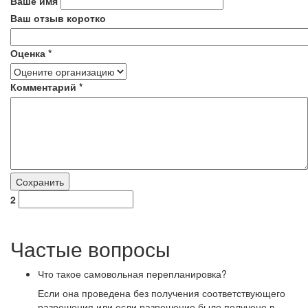
Ваше имя
Ваш отзыв коротко
Оценка
*
Комментарий
*
2
Частые вопросы
Что такое самовольная перепланировка?
Если она проведена без получения соответствующего
разрешения или если разрешение было получено в