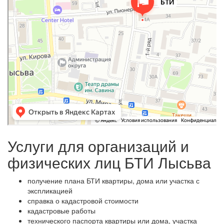
Услуги для организаций и
физических лиц БТИ Лысьва
получение плана БТИ квартиры, дома или участка с
экспликацией
справка о кадастровой стоимости
кадастровые работы
технического паспорта квартиры или дома, участка