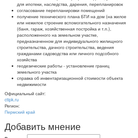
для ипотеки, наследства, дарения, перепланировок
согласование перепланировки помещений
получение технического плана БТИ на дом (на жилое
или нежилое строение вспомогательного назначения
(баня, гараж, хозяйственная постройка и т.п.),
расположенного на земельном участке,
предназначенном для индивидуального жилищного
строительства, дачного строительства, ведения
гражданами садоводства или личного подсобного
хозяйства
геодезические работы - установление границ
земельного участка
справка об инвентаризационной стоимости объекта
недвижимости
Официальный сайт:
ctipk.ru
Регион:
Пермский край
Добавить мнение