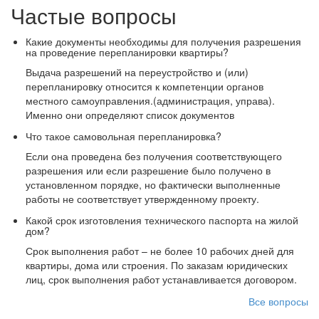
Частые вопросы
Какие документы необходимы для получения разрешения
на проведение перепланировки квартиры?
Выдача разрешений на переустройство и (или)
перепланировку относится к компетенции органов
местного самоуправления.(администрация, управа).
Именно они определяют список документов
Что такое самовольная перепланировка?
Если она проведена без получения соответствующего
разрешения или если разрешение было получено в
установленном порядке, но фактически выполненные
работы не соответствует утвержденному проекту.
Какой срок изготовления технического паспорта на жилой
дом?
Срок выполнения работ – не более 10 рабочих дней для
квартиры, дома или строения. По заказам юридических
лиц, срок выполнения работ устанавливается договором.
Все вопросы