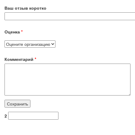
Ваш отзыв коротко
Оценка
*
Комментарий
*
2