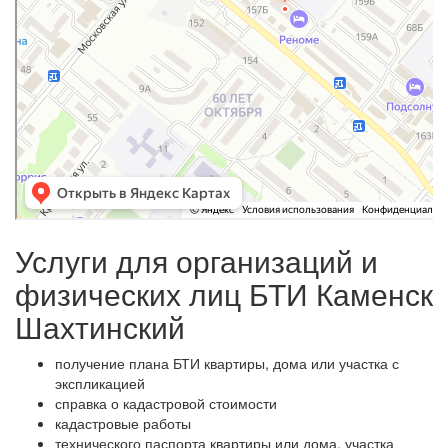
Услуги для организаций и
физических лиц БТИ Каменск
Шахтинский
получение плана БТИ квартиры, дома или участка с
экспликацией
справка о кадастровой стоимости
кадастровые работы
технического паспорта квартиры или дома, участка