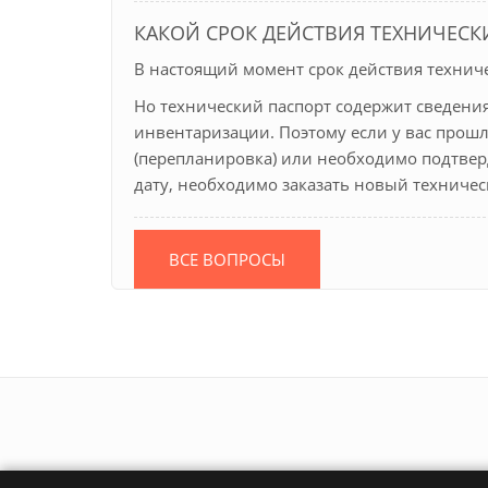
КАКОЙ СРОК ДЕЙСТВИЯ ТЕХНИЧЕСК
В настоящий момент срок действия техниче
Но технический паспорт содержит сведения
инвентаризации. Поэтому если у вас прош
(перепланировка) или необходимо подтвер
дату, необходимо заказать новый техничес
ВСЕ ВОПРОСЫ