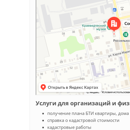
Услуги для организаций и фи
получение плана БТИ квартиры, дома 
справка о кадастровой стоимости
кадастровые работы