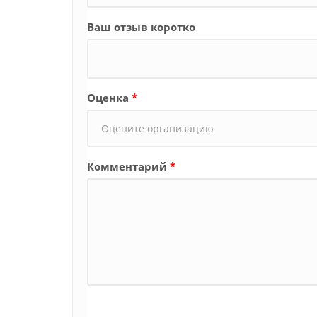
Ваш отзыв коротко
Оценка
*
Комментарий
*