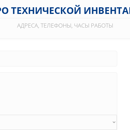
ЮРО ТЕХНИЧЕСКОЙ ИНВЕНТ
АДРЕСА, ТЕЛЕФОНЫ, ЧАСЫ РАБОТЫ