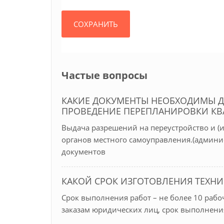
Частые вопросы
КАКИЕ ДОКУМЕНТЫ НЕОБХОДИМЫ Д
ПРОВЕДЕНИЕ ПЕРЕПЛАНИРОВКИ КВ
Выдача разрешений на переустройство и (
органов местного самоуправления.(админи
документов
КАКОЙ СРОК ИЗГОТОВЛЕНИЯ ТЕХН
Срок выполнения работ – не более 10 рабо
заказам юридических лиц, срок выполнения