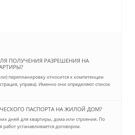
ЛЯ ПОЛУЧЕНИЯ РАЗРЕШЕНИЯ НА
АРТИРЫ?
или) перепланировку относится к компетенции
страция, управа). Именно они определяют список
ИЧЕСКОГО ПАСПОРТА НА ЖИЛОЙ ДОМ?
чих дней для квартиры, дома или строения. По
 работ устанавливается договором.