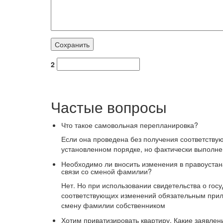
2
Частые вопросы
Что такое самовольная перепланировка?
Если она проведена без получения соответству
установленном порядке, но фактически выполне
Необходимо ли вносить изменения в правоустан
связи со сменой фамилии?
Нет. Но при использовании свидетельства о гос
соответствующих изменений обязательным прил
смену фамилии собственником
Хотим приватизировать квартиру. Какие заявлен