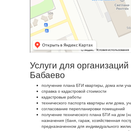
Услуги для организаций
Бабаево
получение плана БТИ квартиры, дома или уча
справка о кадастровой стоимости
кадастровые работы
технического паспорта квартиры или дома, уч
согласование перепланировки помещений
получение технического плана БТИ на дом (н
назначения (баня, гараж, хозяйственная пост
предназначенном для индивидуального жилищн